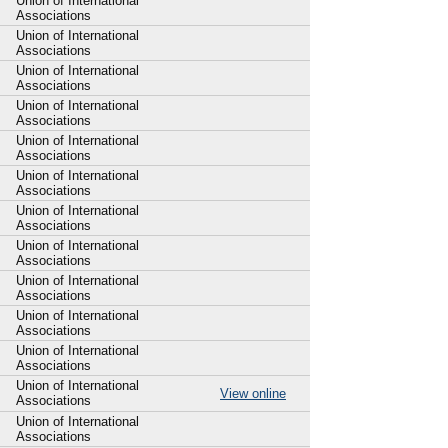
Union of International
Associations
Union of International
Associations
Union of International
Associations
Union of International
Associations
Union of International
Associations
Union of International
Associations
Union of International
Associations
Union of International
Associations
Union of International
Associations
Union of International
Associations
Union of International
Associations
Union of International
View online
Associations
Union of International
Associations